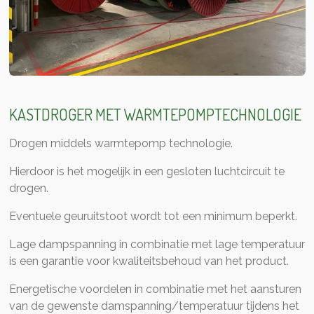
KASTDROGER MET WARMTEPOMPTECHNOLOGIE
Drogen middels warmtepomp technologie.
Hierdoor is het mogelijk in een gesloten luchtcircuit te
drogen.
Eventuele geuruitstoot wordt tot een minimum beperkt.
Lage dampspanning in combinatie met lage temperatuur
is een garantie voor kwaliteitsbehoud van het product.
Energetische voordelen in combinatie met het aansturen
van de gewenste damspanning/temperatuur tijdens het